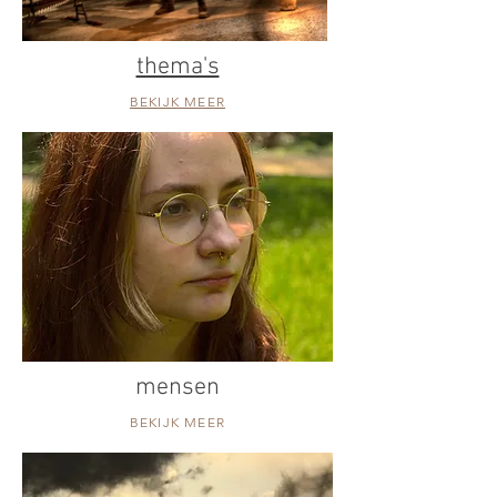
thema's
BEKIJK MEER
mensen
BEKIJK MEER