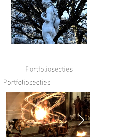
Portfoliosecties
Portfoliosecties