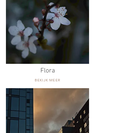
Flora
BEKIJK MEER